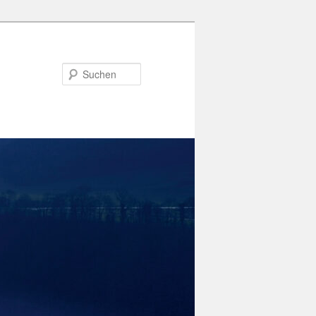
Suchen