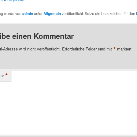
rag wurde von
admin
unter
Allgemein
veröffentlicht. Setze ein Lesezeichen für den
ibe einen Kommentar
*
l-Adresse wird nicht veröffentlicht.
Erforderliche Felder sind mit
markiert
*
ar